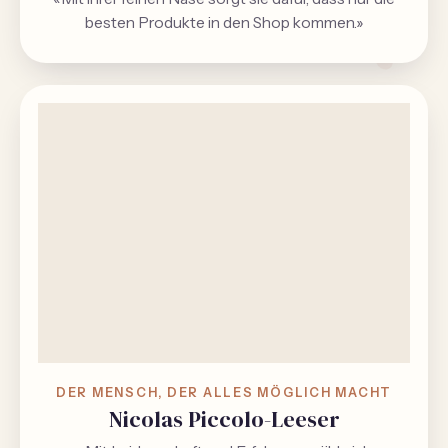
besten Produkte in den Shop kommen.»
DER MENSCH, DER ALLES MÖGLICH MACHT
Nicolas Piccolo-Leeser