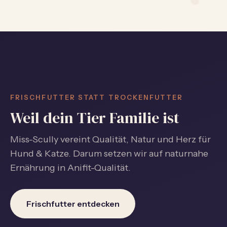
FRISCHFUTTER STATT TROCKENFUTTER
Weil dein Tier Familie ist
Miss-Scully vereint Qualität, Natur und Herz für
Hund & Katze. Darum setzen wir auf naturnahe
Ernährung in Anifit-Qualität.
Frischfutter entdecken