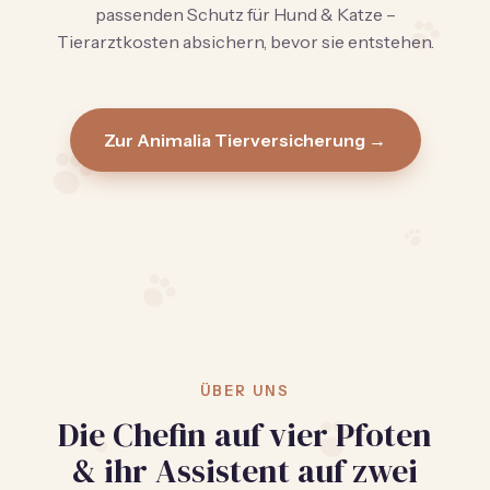
passenden Schutz für Hund & Katze –
Tierarztkosten absichern, bevor sie entstehen.
Zur Animalia Tierversicherung →
ÜBER UNS
Die Chefin auf vier Pfoten
& ihr Assistent auf zwei