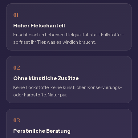
Hoher Fleischanteil
Frischfleisch in Lebensmittelqualität statt Füllstoffe –
so frisst Ihr Tier, was es wirklich braucht.
Ohne künstliche Zusätze
Keine Lockstoffe, keine künstlichen Konservierungs-
oder Farbstoffe. Natur pur.
Persönliche Beratung